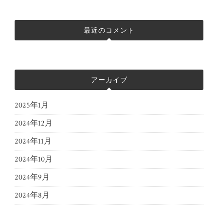
最近のコメント
アーカイブ
2025年1月
2024年12月
2024年11月
2024年10月
2024年9月
2024年8月