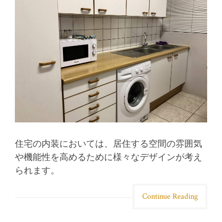
住宅の内装においては、居住する空間の雰囲気
や機能性を高めるために様々なデザインが考え
られます。
Continue Reading