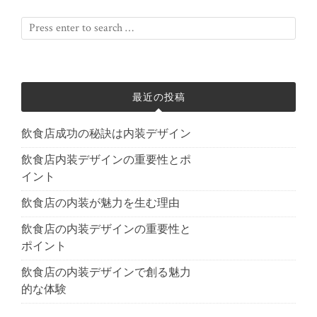
最近の投稿
飲食店成功の秘訣は内装デザイン
飲食店内装デザインの重要性とポ
イント
飲食店の内装が魅力を生む理由
飲食店の内装デザインの重要性と
ポイント
飲食店の内装デザインで創る魅力
的な体験