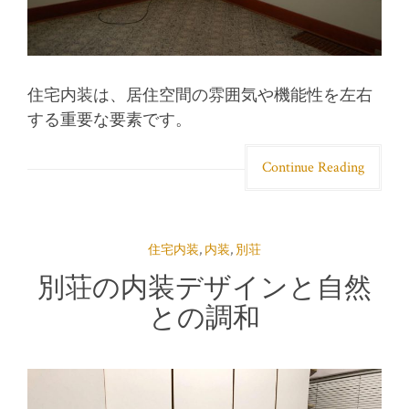
住宅内装は、居住空間の雰囲気や機能性を左右
する重要な要素です。
Continue Reading
住宅内装
,
内装
,
別荘
別荘の内装デザインと自然
との調和