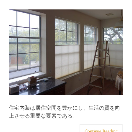
住宅内装は居住空間を豊かにし、生活の質を向
上させる重要な要素である。
Continue Reading