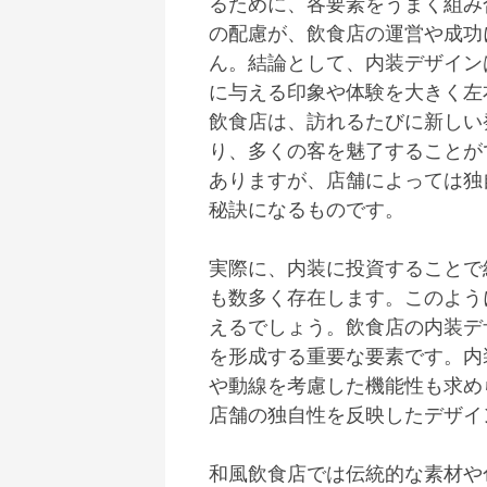
るために、各要素をうまく組み
の配慮が、飲食店の運営や成功
ん。結論として、内装デザイン
に与える印象や体験を大きく左
飲食店は、訪れるたびに新しい
り、多くの客を魅了することが
ありますが、店舗によっては独
秘訣になるものです。
実際に、内装に投資することで
も数多く存在します。このよう
えるでしょう。飲食店の内装デ
を形成する重要な要素です。内
や動線を考慮した機能性も求め
店舗の独自性を反映したデザイ
和風飲食店では伝統的な素材や