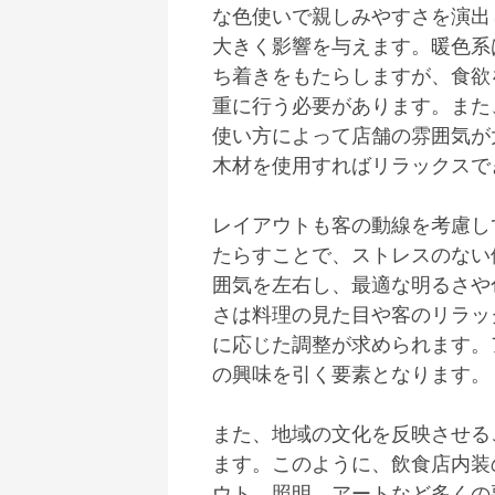
な色使いで親しみやすさを演出
大きく影響を与えます。暖色系
ち着きをもたらしますが、食欲
重に行う必要があります。また
使い方によって店舗の雰囲気が
木材を使用すればリラックスで
レイアウトも客の動線を考慮し
たらすことで、ストレスのない
囲気を左右し、最適な明るさや
さは料理の見た目や客のリラッ
に応じた調整が求められます。
の興味を引く要素となります。
また、地域の文化を反映させる
ます。このように、飲食店内装
ウト、照明、アートなど多くの