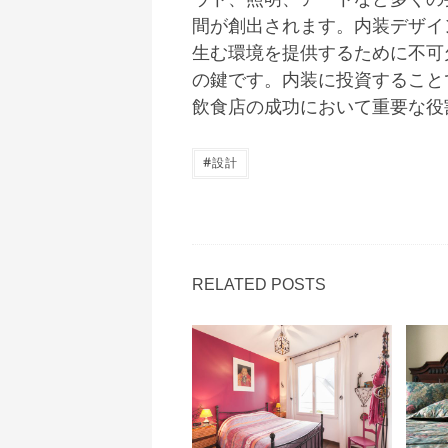
間が創出されます。内装デザイ
生む環境を提供するために不可
の鍵です。内装に投資すること
飲食店の成功において重要な役
#
設計
RELATED POSTS