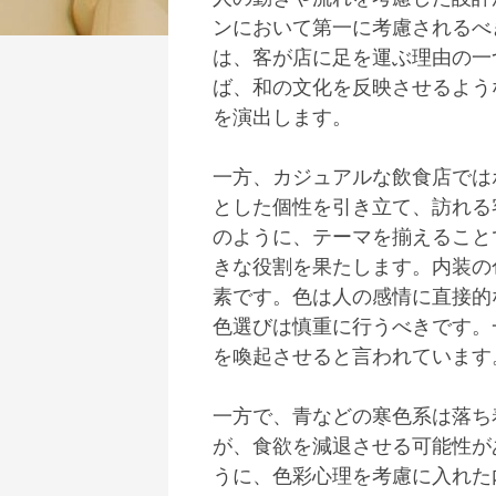
ンにおいて第一に考慮されるべ
は、客が店に足を運ぶ理由の一
ば、和の文化を反映させるよう
を演出します。
一方、カジュアルな飲食店では
とした個性を引き立て、訪れる
のように、テーマを揃えること
きな役割を果たします。内装の
素です。色は人の感情に直接的
色選びは慎重に行うべきです。
を喚起させると言われています
一方で、青などの寒色系は落ち
が、食欲を減退させる可能性が
うに、色彩心理を考慮に入れた