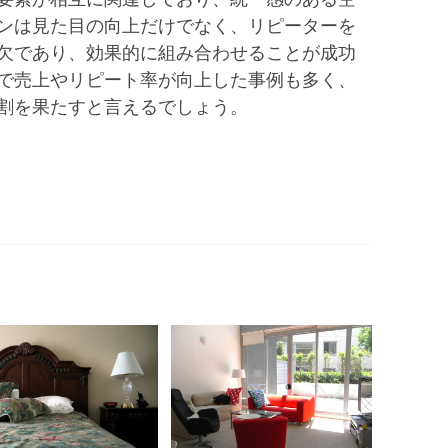
ンは見た目の向上だけでなく、リピーターを
欠であり、効果的に組み合わせることが成功
で売上やリピート率が向上した事例も多く、
割を果たすと言えるでしょう。