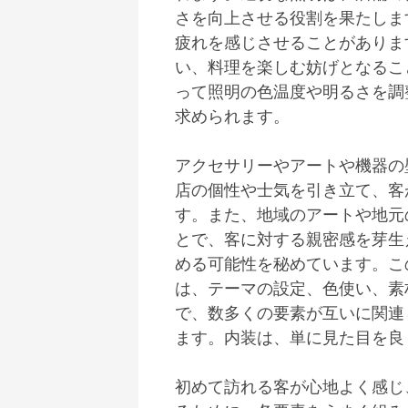
さを向上させる役割を果たしま
疲れを感じさせることがありま
い、料理を楽しむ妨げとなるこ
って照明の色温度や明るさを調
求められます。
アクセサリーやアートや機器の
店の個性や士気を引き立て、客
す。また、地域のアートや地元
とで、客に対する親密感を芽生
める可能性を秘めています。こ
は、テーマの設定、色使い、素
で、数多くの要素が互いに関連
ます。内装は、単に見た目を良
初めて訪れる客が心地よく感じ