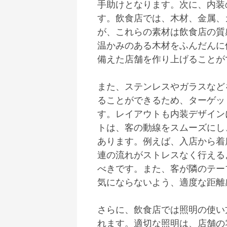
手助けとなります。次に、内装
す。飲食店では、木材、金属、
が、これらの素材は飲食店の質
温かみのある木材をふんだんに
備えた店舗を作り上げることが
また、ステンレスやガラスなど
ることができるため、ターゲッ
す。レイアウトも内装デザイン
トは、客の動線をスムーズにし
あります。例えば、入店から着
連の流れがストレスなく行える
べきです。また、客が隣のテー
気にならないよう、適度な距離
さらに、飲食店では照明の使い
れます。適切な照明は、店舗の